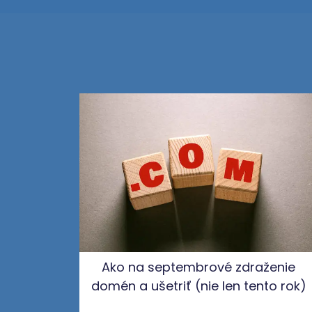
Ako na septembrové zdraženie
domén a ušetriť (nie len tento rok)