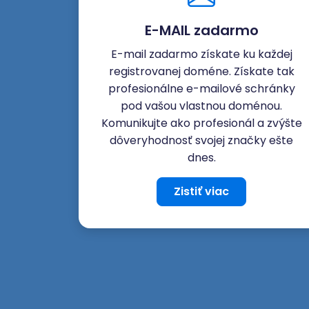
E-MAIL zadarmo
E-mail zadarmo získate ku každej
registrovanej doméne. Získate tak
profesionálne e-mailové schránky
pod vašou vlastnou doménou.
Komunikujte ako profesionál a zvýšte
dôveryhodnosť svojej značky ešte
dnes.
Zistiť viac