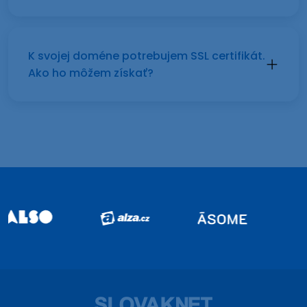
K svojej doméne potrebujem SSL certifikát.
Ako ho môžem získať?