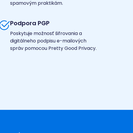
spamovým praktikám.
Podpora PGP
Poskytuje možnosť šifrovania a
digitálneho podpisu e-mailových
správ pomocou Pretty Good Privacy.