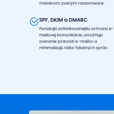
malvérom zvaným ransomware.
SPF, DKIM a DMARC
Ponúkajú sofistikovanejšiu ochranu e-
mailovej komunikácie, umožňujú
overenie pravosti e-mailov a
minimalizujú riziko falošných správ.