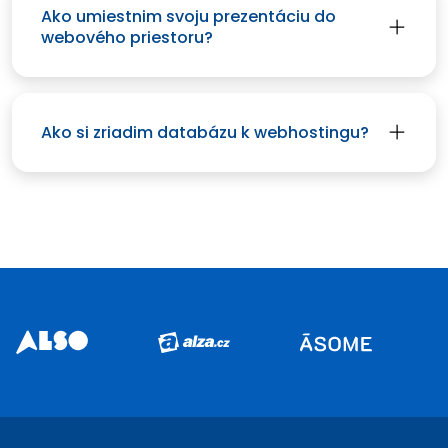
Ako umiestnim svoju prezentáciu do
webového priestoru?
Ako si zriadim databázu k webhostingu?