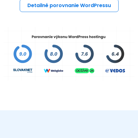
Detailné porovnanie WordPressu