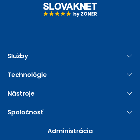
Služby
Technológie
Nástroje
Spoločnosť
Administrácia