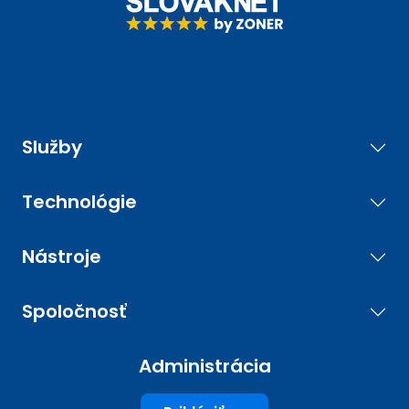
Služby
Technológie
Nástroje
Spoločnosť
Administrácia