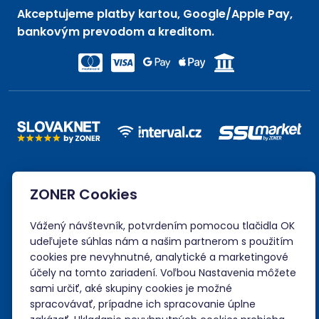
Akceptujeme platby kartou, Google/Apple Pay,
bankovým prevodom a kreditom.
ZONER Cookies
Vážený návštevník, potvrdením pomocou tlačidla OK
udeľujete súhlas nám a našim partnerom s použitím
cookies pre nevyhnutné, analytické a marketingové
účely na tomto zariadení. Voľbou Nastavenia môžete
sami určiť, aké skupiny cookies je možné
spracovávať, prípadne ich spracovanie úplne