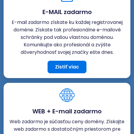
E-MAIL zadarmo
E-mail zadarmo získate ku každej registrovanej
doméne. Získate tak profesionálne e-mailové
schránky pod vašou vlastnou doménou.
Komunikujte ako profesionál a zvýšte
dôveryhodnosť svojej značky ešte dnes.
Zistiť viac
WEB + E-mail zadarmo
Web zadarmo je súčasťou ceny domény. Získajte
web zadarmo s dostatočným priestorom pre