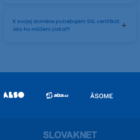
K svojej doméne potrebujem SSL certifikát.
Ako ho môžem získať?