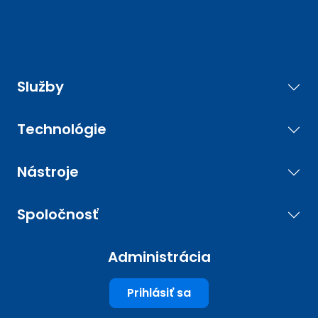
Služby
Technológie
Nástroje
Spoločnosť
Administrácia
Prihlásiť sa