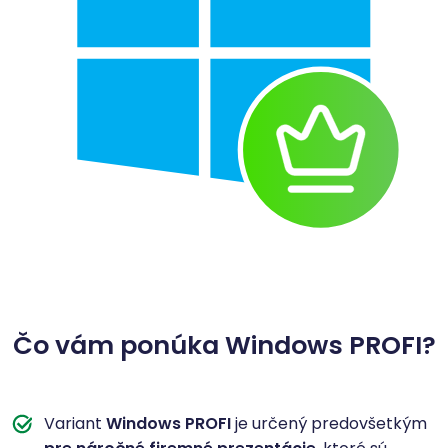
Čo vám ponúka Windows PROFI?
Variant
Windows PROFI
je určený predovšetkým