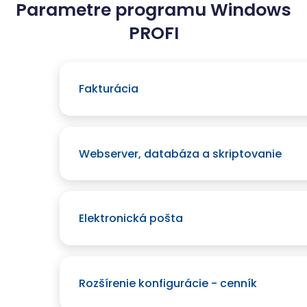
Parametre programu Windows
PROFI
Fakturácia
Webserver, databáza a skriptovanie
Elektronická pošta
Rozšírenie konfigurácie - cenník