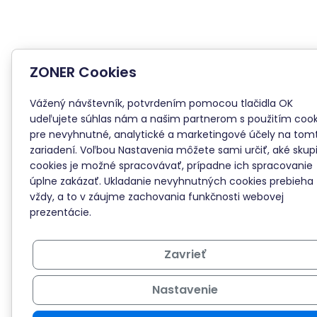
ZONER Cookies
Vážený návštevník, potvrdením pomocou tlačidla OK
udeľujete súhlas nám a našim partnerom s použitím cook
pre nevyhnutné, analytické a marketingové účely na tom
zariadení. Voľbou Nastavenia môžete sami určiť, aké skup
cookies je možné spracovávať, prípadne ich spracovanie
úplne zakázať. Ukladanie nevyhnutných cookies prebieha
vždy, a to v záujme zachovania funkčnosti webovej
prezentácie.
Zavrieť
Nastavenie