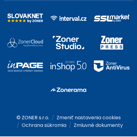
© ZONER s.r.o.
Zmeniť nastavenia cookies
Ochrana súkromia
Zmluvné dokumenty