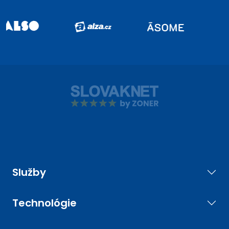
Služby
Technológie