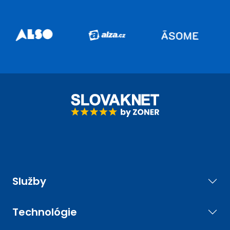
Služby
Technológie