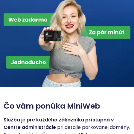
Čo vám ponúka MiniWeb
Služba je pre každého zákazníka prístupná v
Centre administrácie
pri detaile parkovanej domény.