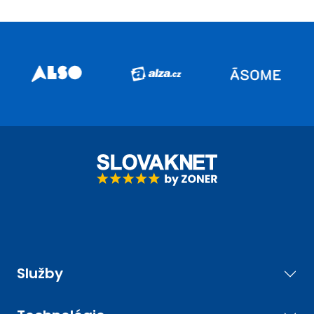
Služby