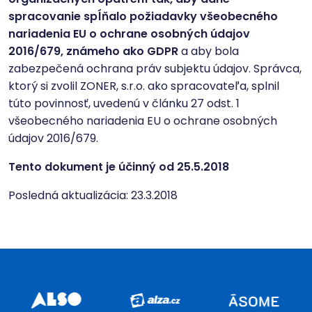
spracovanie spĺňalo požiadavky všeobecného
nariadenia EU o ochrane osobných údajov
2016/679, známeho ako GDPR
a aby bola
zabezpečená ochrana práv subjektu údajov. Správca,
ktorý si zvolil ZONER, s.r.o. ako spracovateľa, splnil
túto povinnosť, uvedenú v článku 27 odst. 1
všeobecného nariadenia EU o ochrane osobných
údajov 2016/679.
Tento dokument je účinný od 25.5.2018
Posledná aktualizácia: 23.3.2018