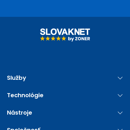
Služby
Technológie
Nástroje