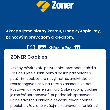
Akceptujeme platby kartou, Google/Apple Pay,
bankovým prevodom a kreditom.
ZONER Cookies
Vážený návštevník, potvrdením pomocou tlačidla
OK udeľujete súhlas nám a našim partnerom s
použitím cookies pre nevyhnutné, analytické a
marketingové účely na tomto zariadení. Voľbou
Nastavenia môžete sami určiť, aké skupiny cookies
je možné spracovávať, prípadne ich spracovanie
úplne zakázať. Ukladanie nevyhnutných cookies
prebieha vždy, a to v záujme zachovania funkčnosti