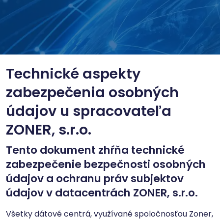
Technické aspekty
zabezpečenia osobných
údajov u spracovateľa
ZONER, s.r.o.
Tento dokument zhŕňa technické
zabezpečenie bezpečnosti osobných
údajov a ochranu práv subjektov
údajov v datacentrách ZONER, s.r.o.
Všetky dátové centrá, využívané spoločnosťou Zoner,