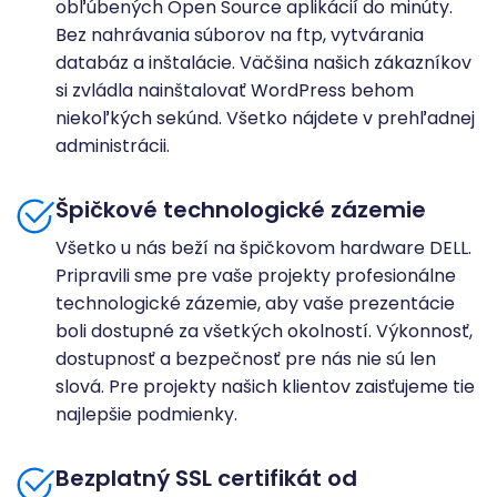
obľúbených Open Source aplikácií do minúty.
Bez nahrávania súborov na ftp, vytvárania
databáz a inštalácie. Väčšina našich zákazníkov
si zvládla nainštalovať WordPress behom
niekoľkých sekúnd. Všetko nájdete v prehľadnej
administrácii.
Špičkové technologické zázemie
Všetko u nás beží na špičkovom hardware DELL.
Pripravili sme pre vaše projekty profesionálne
technologické zázemie, aby vaše prezentácie
boli dostupné za všetkých okolností. Výkonnosť,
dostupnosť a bezpečnosť pre nás nie sú len
slová. Pre projekty našich klientov zaisťujeme tie
najlepšie podmienky.
Bezplatný SSL certifikát od