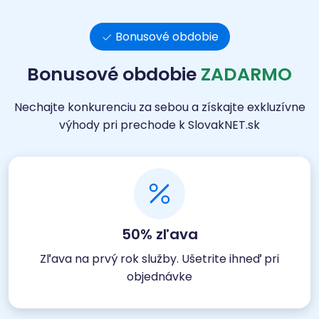
Bonusové obdobie
Bonusové obdobie
ZADARMO
Nechajte konkurenciu za sebou a získajte exkluzívne
výhody pri prechode k SlovakNET.sk
50% zľava
Zľava na prvý rok služby. Ušetrite ihneď pri
objednávke