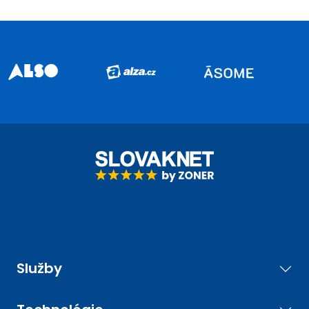
Služby