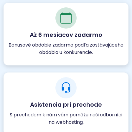
Až 6 mesiacov zadarmo
Bonusové obdobie zadarmo podľa zostávajúceho
obdobia u konkurencie.
Asistencia pri prechode
S prechodom k nám vám pomôžu naši odborníci
na webhosting.