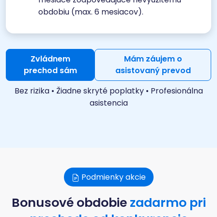
obdobiu (max. 6 mesiacov).
Zvládnem
Mám záujem o
prechod sám
asistovaný prevod
Bez rizika • Žiadne skryté poplatky • Profesionálna
asistencia
Podmienky akcie
Bonusové obdobie
zadarmo pri