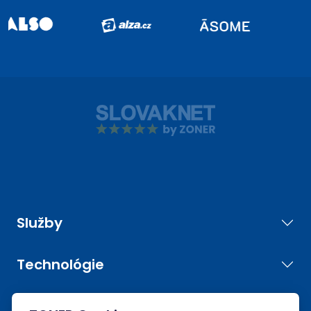
Služby
Technológie
Nástroje