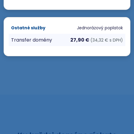
Ostatné služby
Jednorázový poplatok
Transfer domény
27,90 €
(34,32 € s DPH)