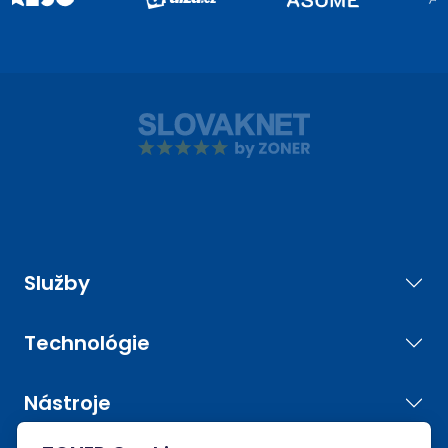
Služby
Technológie
Nástroje