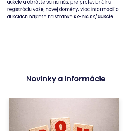
aukcie a obráťte sa na nás, pre profesionálnu
registráciu vašej novej domény. Viac informácií o
aukciách nájdete na stránke
sk-nic.sk/aukcie
.
Novinky a informácie