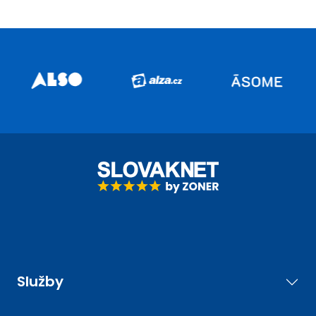
Služby