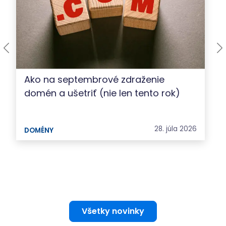
Ako na septembrové zdraženie
domén a ušetriť (nie len tento rok)
28. júla 2026
DOMÉNY
Všetky novinky