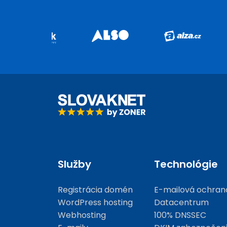
Služby
Technológie
Registrácia domén
E-mailová ochran
WordPress hosting
Datacentrum
Webhosting
100% DNSSEC