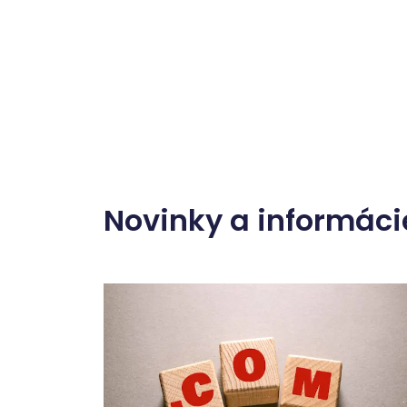
Novinky a informáci