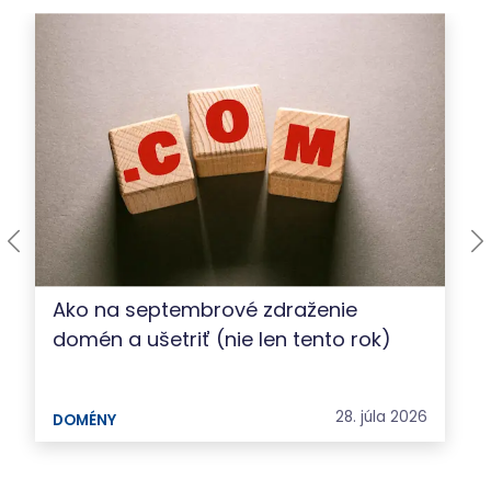
Ako na septembrové zdraženie
domén a ušetriť (nie len tento rok)
28. júla 2026
DOMÉNY