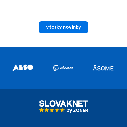
Všetky novinky