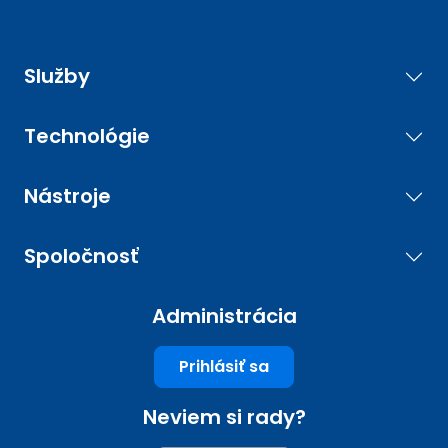
Služby
Technológie
Nástroje
Spoločnosť
Administrácia
Prihlásiť sa
Neviem si rady?