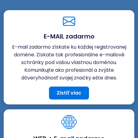
E-MAIL zadarmo
E-mail zadarmo získate ku každej registrovanej
doméne. Získate tak profesionálne e-mailové
schránky pod vašou vlastnou doménou.
Komunikujte ako profesionál a zvýšte
dôveryhodnosť svojej značky ešte dnes.
Zistiť viac