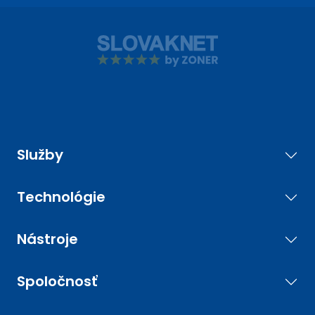
Služby
Technológie
Nástroje
Spoločnosť