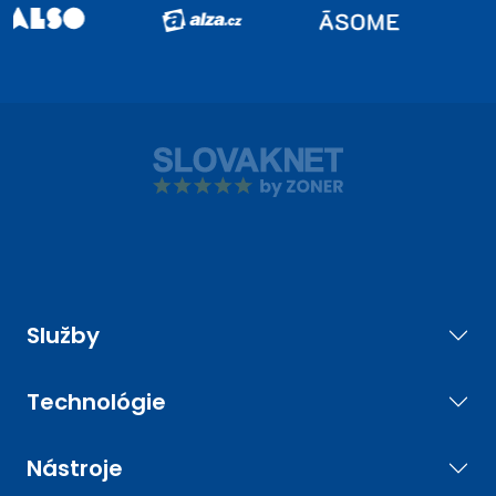
Služby
Technológie
Nástroje