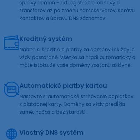
správy domén – od registrácie, obnovy a
transferov až po zmenu nameserverov, správu
kontaktov a úpravu DNS záznamov.
Kreditný systém
Nabite si kredit a o platby za domény i služby je
vždy postarané. Všetko sa hradí automaticky a
máte istotu, že vaše domény zostanú aktívne.
Automatické platby kartou
Nastavte si automatické strhávanie poplatkov
z platobnej karty. Domény sa vždy predĺžia
samé, načas a bez starostí.
Vlastný DNS systém