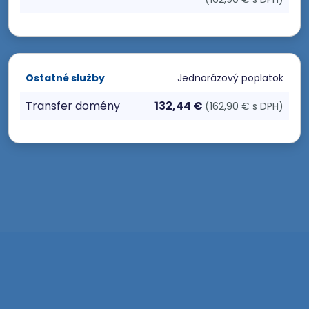
Ostatné služby
Jednorázový poplatok
Transfer domény
132,44 €
(162,90 € s DPH)