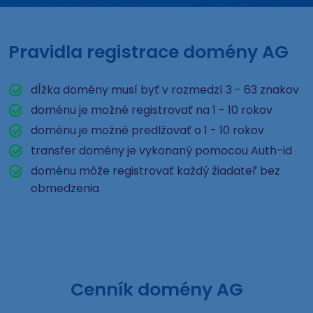
Pravidla registrace domény AG
dĺžka domény musí byť v rozmedzí 3 - 63 znakov
doménu je možné registrovať na 1 - 10 rokov
doménu je možné predlžovať o 1 - 10 rokov
transfer domény je vykonaný pomocou Auth-id
doménu môže registrovať každý žiadateľ bez
obmedzenia
Cenník domény AG