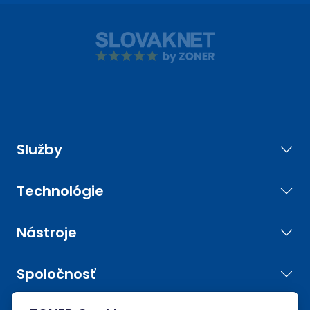
Služby
Technológie
Nástroje
Spoločnosť