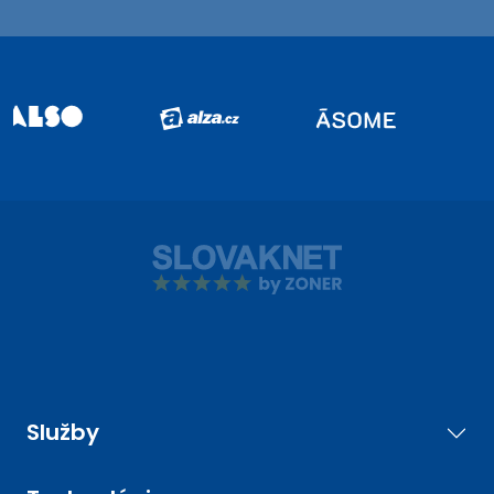
Služby