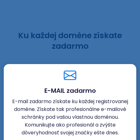
Ku každej doméne získate
zadarmo
E-MAIL zadarmo
E-mail zadarmo získate ku každej registrovanej
doméne. Získate tak profesionálne e-mailové
schránky pod vašou vlastnou doménou.
Komunikujte ako profesionál a zvýšte
dôveryhodnosť svojej značky ešte dnes.