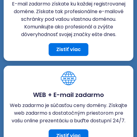
E-mail zadarmo získate ku každej registrovanej
doméne. Získate tak profesionálne e-mailové
schránky pod vašou vlastnou doménou.
Komunikujte ako profesionál a zvýšte
dôveryhodnosť svojej značky ešte dnes.
Zistiť viac
WEB + E-mail zadarmo
Web zadarmo je súčasťou ceny domény. Získajte
web zadarmo s dostatočným priestorom pre
vašu online prezentáciu a buďte dostupní 24/7.
Zistiť viac