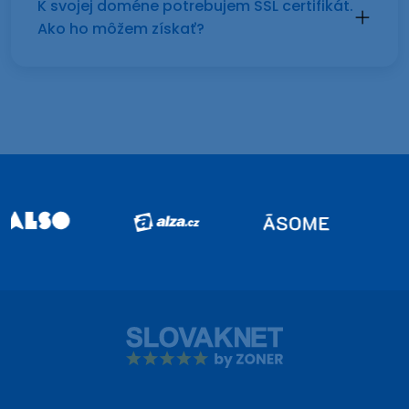
K svojej doméne potrebujem SSL certifikát.
Ako ho môžem získať?