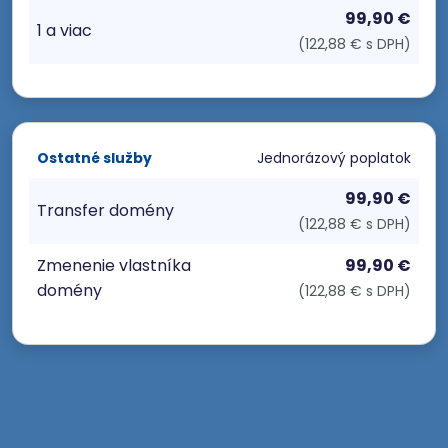
99,90 €
1 a viac
(122,88 € s DPH)
Ostatné služby
Jednorázový poplatok
99,90 €
Transfer domény
(122,88 € s DPH)
Zmenenie vlastníka
99,90 €
domény
(122,88 € s DPH)