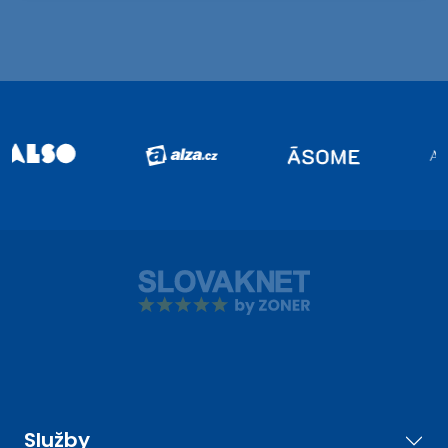
Služby