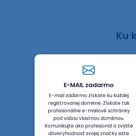
Ku 
E-MAIL zadarmo
E-mail zadarmo získate ku každej
registrovanej doméne. Získate tak
profesionálne e-mailové schránky
pod vašou vlastnou doménou.
Komunikujte ako profesionál a zvýšte
dôveryhodnosť svojej značky ešte