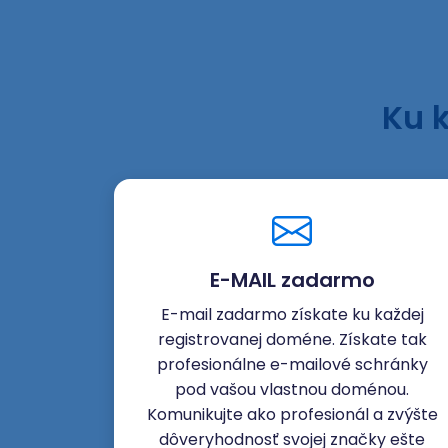
Ku 
E-MAIL zadarmo
E-mail zadarmo získate ku každej
registrovanej doméne. Získate tak
profesionálne e-mailové schránky
pod vašou vlastnou doménou.
Komunikujte ako profesionál a zvýšte
dôveryhodnosť svojej značky ešte