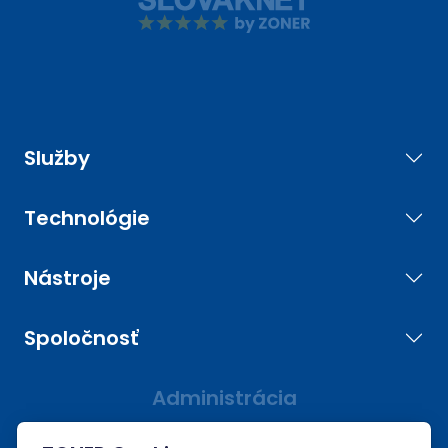
Služby
Technológie
Nástroje
Spoločnosť
Administrácia