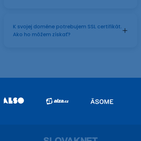
K svojej doméne potrebujem SSL certifikát.
Ako ho môžem získať?