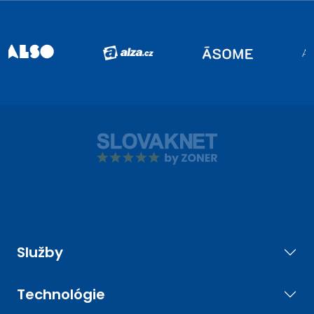
Služby
Technológie