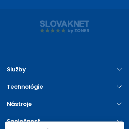
Služby
Technológie
Nástroje
Spoločnosť