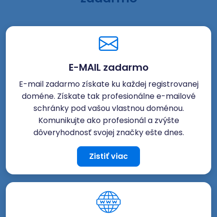
E-MAIL zadarmo
E-mail zadarmo získate ku každej registrovanej
doméne. Získate tak profesionálne e-mailové
schránky pod vašou vlastnou doménou.
Komunikujte ako profesionál a zvýšte
dôveryhodnosť svojej značky ešte dnes.
Zistiť viac