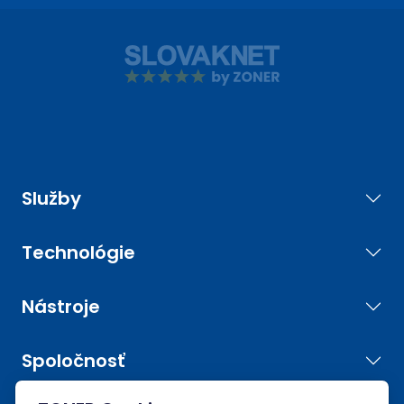
Služby
Technológie
Nástroje
Spoločnosť