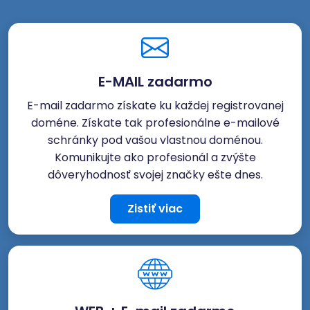
E-MAIL zadarmo
E-mail zadarmo získate ku každej registrovanej
doméne. Získate tak profesionálne e-mailové
schránky pod vašou vlastnou doménou.
Komunikujte ako profesionál a zvýšte
dôveryhodnosť svojej značky ešte dnes.
Zistiť viac