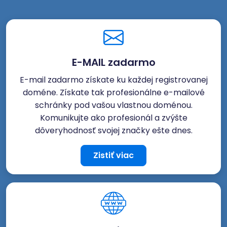
E-MAIL zadarmo
E-mail zadarmo získate ku každej registrovanej
doméne. Získate tak profesionálne e-mailové
schránky pod vašou vlastnou doménou.
Komunikujte ako profesionál a zvýšte
dôveryhodnosť svojej značky ešte dnes.
Zistiť viac