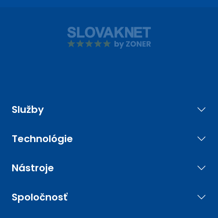
Služby
Technológie
Nástroje
Spoločnosť