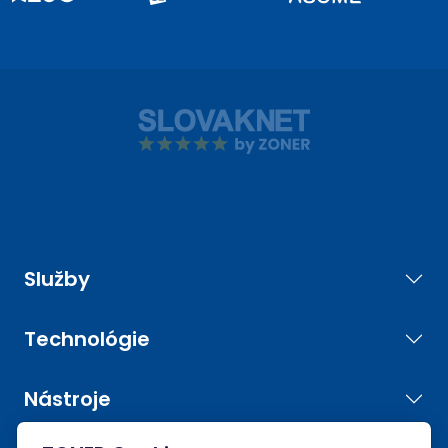
Služby
Technológie
Nástroje