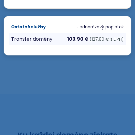
Ostatné služby
Jednorázový poplatok
Transfer domény
103,90 €
(127,80 € s DPH)