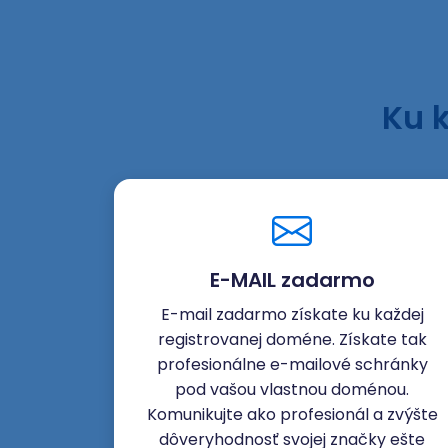
Ku 
E-MAIL zadarmo
E-mail zadarmo získate ku každej
registrovanej doméne. Získate tak
profesionálne e-mailové schránky
pod vašou vlastnou doménou.
Komunikujte ako profesionál a zvýšte
dôveryhodnosť svojej značky ešte