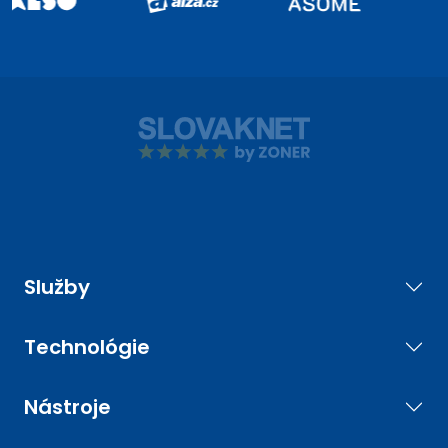
Služby
Technológie
Nástroje