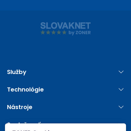
Služby
Technológie
Nástroje
Spoločnosť