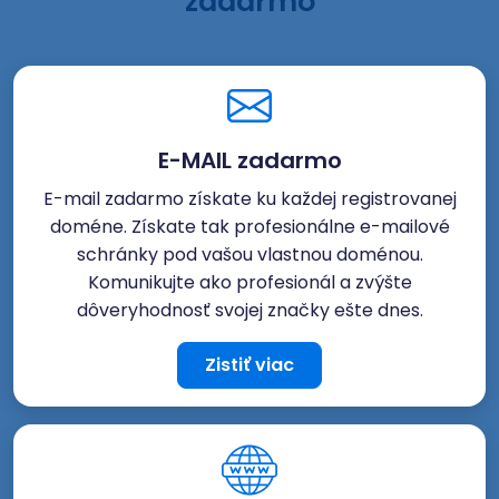
zadarmo
E-MAIL zadarmo
E-mail zadarmo získate ku každej registrovanej
doméne. Získate tak profesionálne e-mailové
schránky pod vašou vlastnou doménou.
Komunikujte ako profesionál a zvýšte
dôveryhodnosť svojej značky ešte dnes.
Zistiť viac