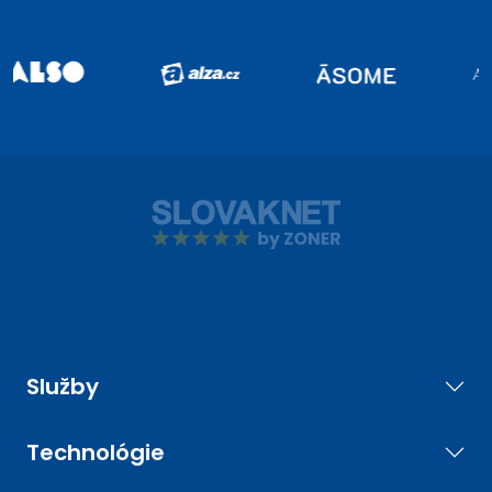
Služby
Technológie