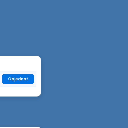
Objednať