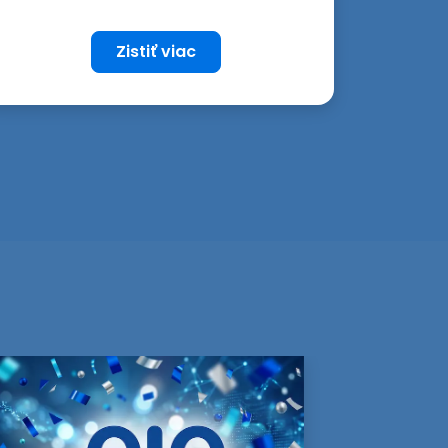
Zistiť viac