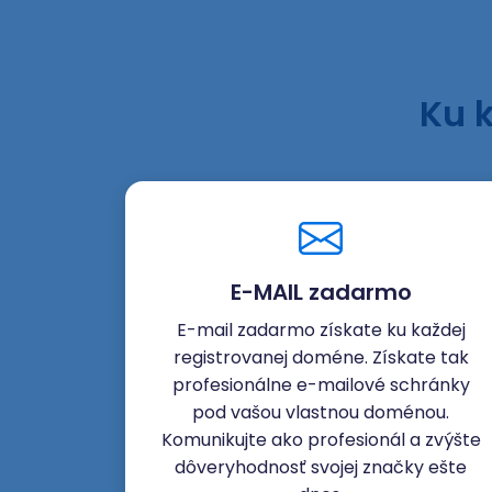
Ku 
E-MAIL zadarmo
E-mail zadarmo získate ku každej
registrovanej doméne. Získate tak
profesionálne e-mailové schránky
pod vašou vlastnou doménou.
Komunikujte ako profesionál a zvýšte
dôveryhodnosť svojej značky ešte