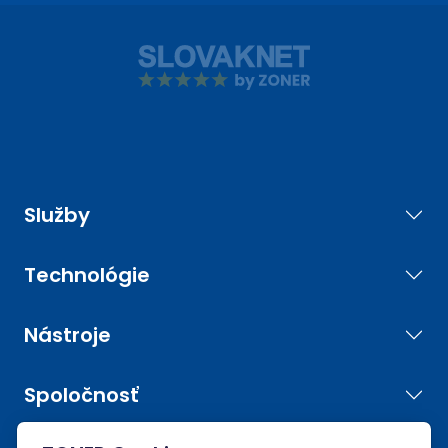
Služby
Technológie
Nástroje
Spoločnosť