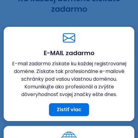
zadarmo
E-MAIL zadarmo
E-mail zadarmo získate ku každej registrovanej
doméne. Získate tak profesionálne e-mailové
schránky pod vašou vlastnou doménou.
Komunikujte ako profesionál a zvýšte
dôveryhodnosť svojej značky ešte dnes.
Zistiť viac