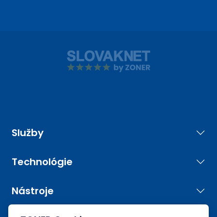
Služby
Technológie
Nástroje