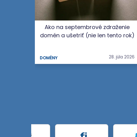
Ako na septembrové zdraženie
domén a ušetriť (nie len tento rok)
28. júla 2026
DOMÉNY