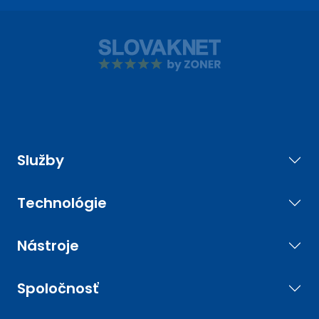
Služby
Technológie
Nástroje
Spoločnosť