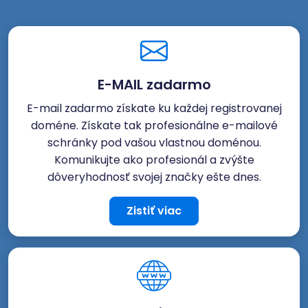
E-MAIL zadarmo
E-mail zadarmo získate ku každej registrovanej
doméne. Získate tak profesionálne e-mailové
schránky pod vašou vlastnou doménou.
Komunikujte ako profesionál a zvýšte
dôveryhodnosť svojej značky ešte dnes.
Zistiť viac