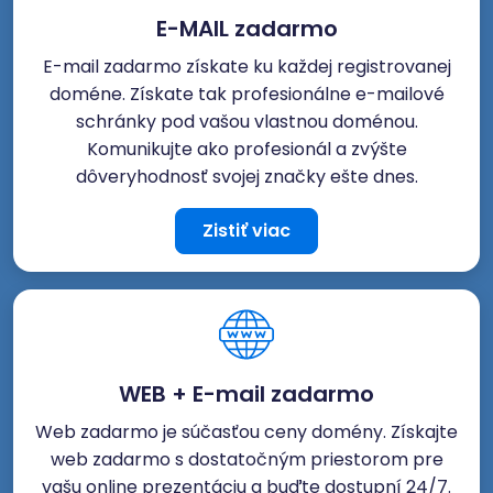
E-MAIL zadarmo
E-mail zadarmo získate ku každej registrovanej
doméne. Získate tak profesionálne e-mailové
schránky pod vašou vlastnou doménou.
Komunikujte ako profesionál a zvýšte
dôveryhodnosť svojej značky ešte dnes.
Zistiť viac
WEB + E-mail zadarmo
Web zadarmo je súčasťou ceny domény. Získajte
web zadarmo s dostatočným priestorom pre
vašu online prezentáciu a buďte dostupní 24/7.