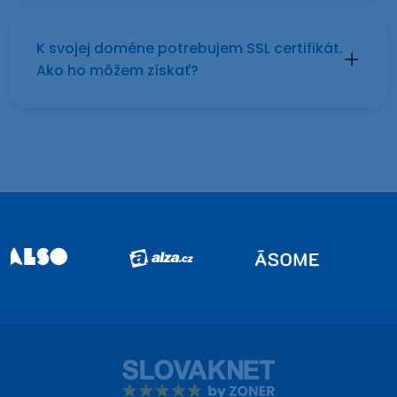
K svojej doméne potrebujem SSL certifikát.
Ako ho môžem získať?