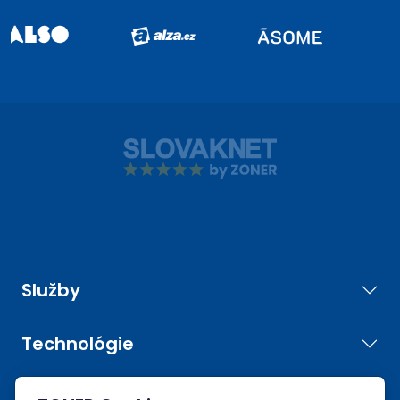
Služby
Technológie
Nástroje