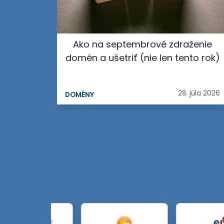
Ako na septembrové zdraženie
domén a ušetriť (nie len tento rok)
28. júla 2026
DOMÉNY