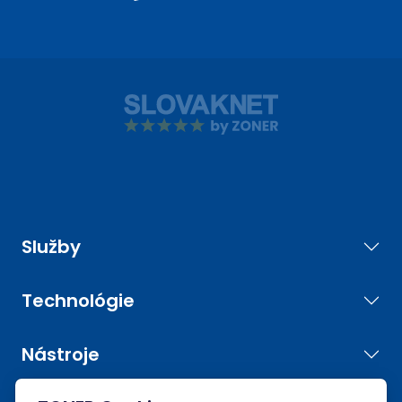
Služby
Technológie
Nástroje