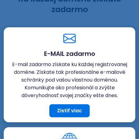
zadarmo
E-MAIL zadarmo
E-mail zadarmo získate ku každej registrovanej
doméne. Získate tak profesionálne e-mailové
schránky pod vašou vlastnou doménou.
Komunikujte ako profesionál a zvýšte
dôveryhodnosť svojej značky ešte dnes.
Zistiť viac