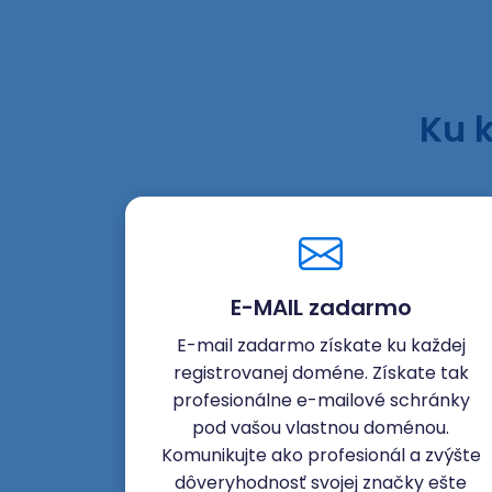
Ku 
E-MAIL zadarmo
E-mail zadarmo získate ku každej
registrovanej doméne. Získate tak
profesionálne e-mailové schránky
pod vašou vlastnou doménou.
Komunikujte ako profesionál a zvýšte
dôveryhodnosť svojej značky ešte