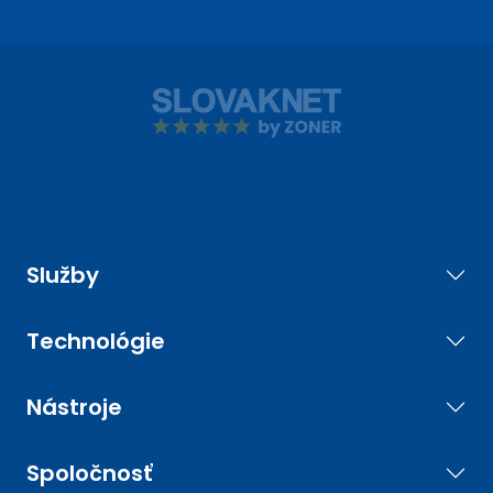
Služby
Technológie
Nástroje
Spoločnosť