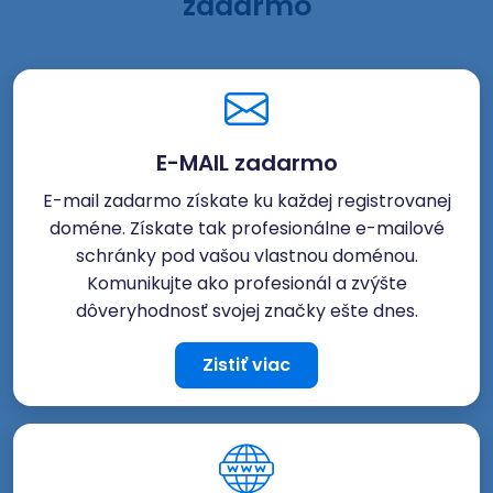
zadarmo
E-MAIL zadarmo
E-mail zadarmo získate ku každej registrovanej
doméne. Získate tak profesionálne e-mailové
schránky pod vašou vlastnou doménou.
Komunikujte ako profesionál a zvýšte
dôveryhodnosť svojej značky ešte dnes.
Zistiť viac