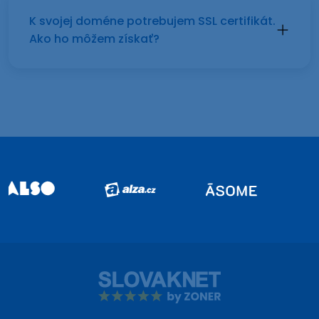
K svojej doméne potrebujem SSL certifikát.
Ako ho môžem získať?