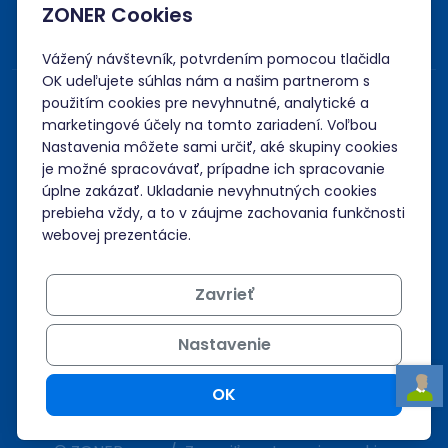
ZONER Cookies
Vážený návštevník, potvrdením pomocou tlačidla
OK udeľujete súhlas nám a našim partnerom s
použitím cookies pre nevyhnutné, analytické a
marketingové účely na tomto zariadení. Voľbou
Nastavenia môžete sami určiť, aké skupiny cookies
je možné spracovávať, prípadne ich spracovanie
úplne zakázať. Ukladanie nevyhnutných cookies
prebieha vždy, a to v záujme zachovania funkčnosti
webovej prezentácie.
Zavrieť
Nastavenie
OK