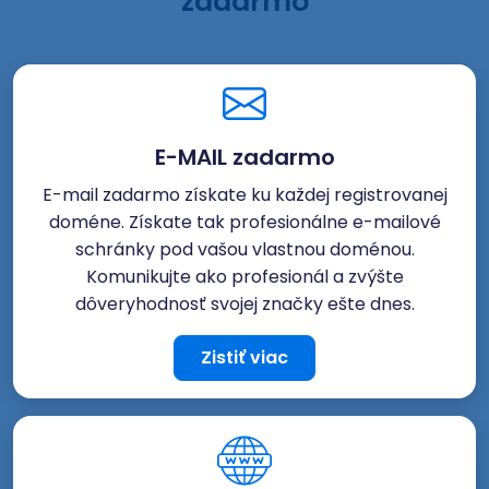
zadarmo
E-MAIL zadarmo
E-mail zadarmo získate ku každej registrovanej
doméne. Získate tak profesionálne e-mailové
schránky pod vašou vlastnou doménou.
Komunikujte ako profesionál a zvýšte
dôveryhodnosť svojej značky ešte dnes.
Zistiť viac