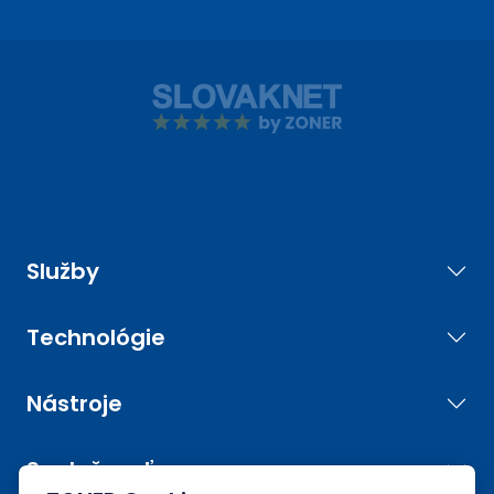
Služby
Technológie
Nástroje
Spoločnosť