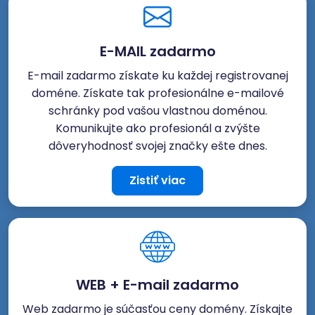
E-MAIL zadarmo
E-mail zadarmo získate ku každej registrovanej
doméne. Získate tak profesionálne e-mailové
schránky pod vašou vlastnou doménou.
Komunikujte ako profesionál a zvýšte
dôveryhodnosť svojej značky ešte dnes.
Zistiť viac
WEB + E-mail zadarmo
Web zadarmo je súčasťou ceny domény. Získajte