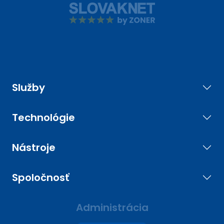
Služby
Technológie
Nástroje
Spoločnosť
Administrácia